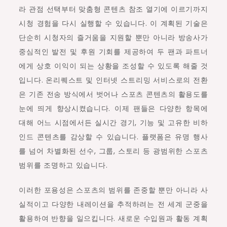
라 관점 선택부터 맞춤형 콘텐츠 참조 열기에 이르기까지
시청 경험을 다시 실행할 수 있습니다. 이 계획된 기술은
단순히 시청자의 즐거움을 지원할 뿐만 아니라 방송사가
중심적인 발전 및 후원 기회를 제공하여 두 팬과 파트너
에게 상호 이익이 되는 상황을 조성할 수 있도록 해줄 것
입니다. 온리퀘스트 및 인터넷 스트리밍 서비스로의 전환
은 기존 전송 방식에서 벗어나 스포츠 콘텐츠의 활용도를
눈에 띄게 향상시켰습니다. 이제 팬들은 다양한 항목에
대해 어느 시점에서든 실시간 경기, 기능 및 고유한 비하
인드 콘텐츠를 감상할 수 있습니다. 플랫폼은 유명 행사
를 넘어 차별화된 선수, 그룹, 스토리 등 광범위한 스포츠
범위를 조명하고 있습니다.
이러한 포용성은 스포츠의 범위를 존중할 뿐만 아니라 사
실적이고 다양한 내레이션을 추적하려는 전 세계 군중을
활용하여 반향을 일으킵니다. 새로운 수입원과 활동 계획