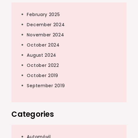
February 2025
December 2024
November 2024
October 2024
August 2024
October 2022
October 2019
September 2019
Categories
Automóvil