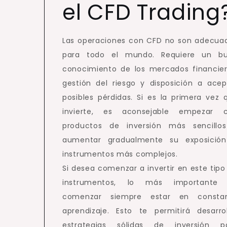
el CFD Trading
Las operaciones con CFD no son adecua
para todo el mundo. Requiere un b
conocimiento de los mercados financier
gestión del riesgo y disposición a acep
posibles pérdidas. Si es la primera vez 
invierte, es aconsejable empezar 
productos de inversión más sencillo
aumentar gradualmente su exposició
instrumentos más complejos.
Si desea comenzar a invertir en este tipo
instrumentos, lo más importante
comenzar siempre estar en consta
aprendizaje. Esto te permitirá desarrol
estrategias sólidas de inversión p