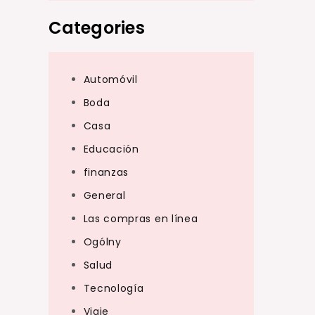
Categories
Automóvil
Boda
Casa
Educación
finanzas
General
Las compras en línea
Ogólny
Salud
Tecnología
Viaje