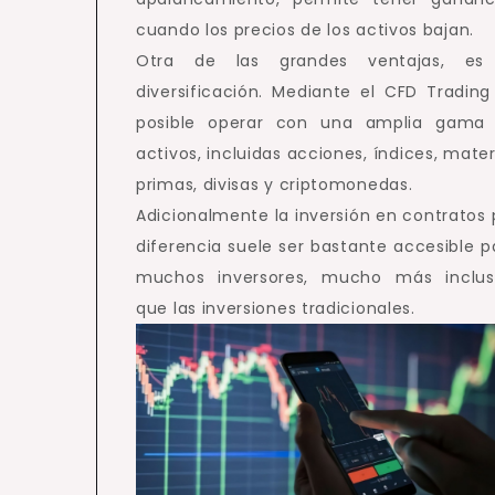
cuando los precios de los activos bajan.
Otra de las grandes ventajas, es
diversificación. Mediante el CFD Trading
posible operar con una amplia gama
activos, incluidas acciones, índices, mater
primas, divisas y criptomonedas.
Adicionalmente la inversión en contratos 
diferencia suele ser bastante accesible p
muchos inversores, mucho más inclus
que las inversiones tradicionales.