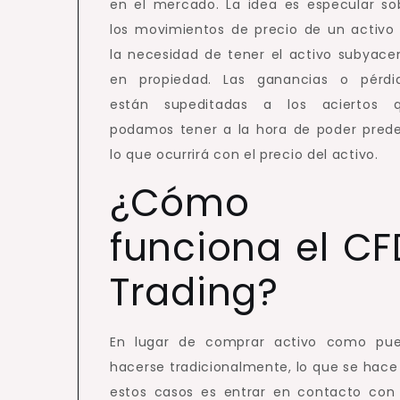
en el mercado. La idea es especular so
los movimientos de precio de un activo 
la necesidad de tener el activo subyace
en propiedad. Las ganancias o pérdi
están supeditadas a los aciertos 
podamos tener a la hora de poder prede
lo que ocurrirá con el precio del activo.
¿Cómo
funciona el CF
Trading?
En lugar de comprar activo como pu
hacerse tradicionalmente, lo que se hace
estos casos es entrar en contacto con