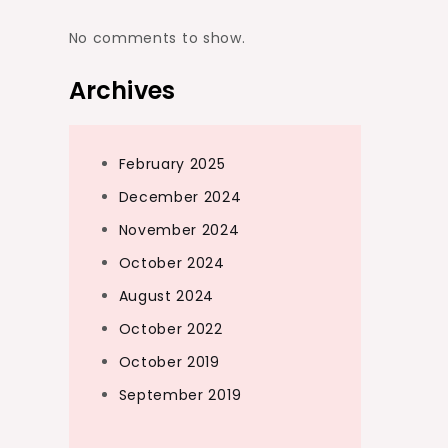
No comments to show.
Archives
February 2025
December 2024
November 2024
October 2024
August 2024
October 2022
October 2019
September 2019