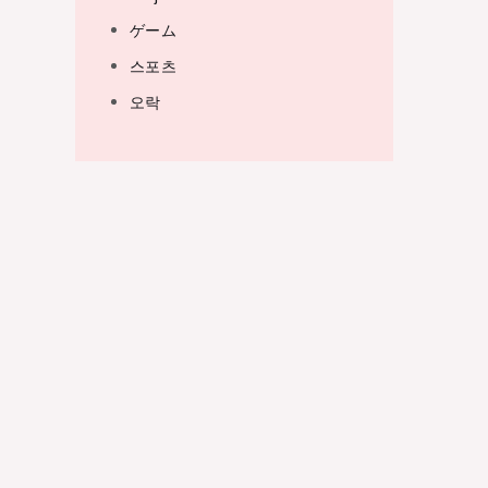
ゲーム
스포츠
오락