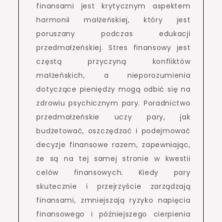
finansami jest krytycznym aspektem
harmonii małżeńskiej, który jest
poruszany podczas edukacji
przedmałżeńskiej. Stres finansowy jest
częstą przyczyną konfliktów
małżeńskich, a nieporozumienia
dotyczące pieniędzy mogą odbić się na
zdrowiu psychicznym pary. Poradnictwo
przedmałżeńskie uczy pary, jak
budżetować, oszczędzać i podejmować
decyzje finansowe razem, zapewniając,
że są na tej samej stronie w kwestii
celów finansowych. Kiedy pary
skutecznie i przejrzyście zarządzają
finansami, zmniejszają ryzyko napięcia
finansowego i późniejszego cierpienia