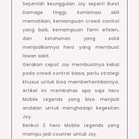
Sejumlah keunggulan Joy seperti Burst
Damage tinggi, kombinasi skill
mematikan, kemampuan crowd control
yang baik, kemampuan farm efisien,
dan ketahanan yang solid
menjadikannya hero yang membuat
lawan sakit.
Gerakan cepat Joy membuatnya kebal
pada crowd control biasa, perlu strategi
khusus untuk bisa memberhentikannya.
Artikel ini membahas apa saja hero
Mobile Legends yang bisa menjadi
andalan untuk menghadapi kegesitan
Joy.
Berikut 3 hero Mobile Legends yang
mampu jadi counter untuk Joy.