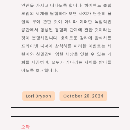
인연을 가지고 떠나도록 합니다. 하이엔드 클럽
모임의 세계를 탐험하다 보면 사치가 단순히 물
질적 부에 관한 것이 아니라 이러한 독점적인
공간에서 형성된 경험과 관계에 관한 것이라는
것이 분명해집니다. 호화로운 갈라에 참석하든
프라이빗 디너에 참석하든 이러한 이벤트는 세
련미와 친밀감이 얽힌 세상을 엿볼 수 있는 기
회를 제공하며, 모두가 기다리는 사치를 받아들
이도록 초대합니다.
오락