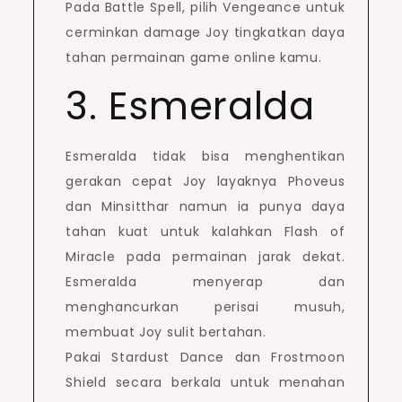
Pada Battle Spell, pilih Vengeance untuk
cerminkan damage Joy tingkatkan daya
tahan permainan game online kamu.
3. Esmeralda
Esmeralda tidak bisa menghentikan
gerakan cepat Joy layaknya Phoveus
dan Minsitthar namun ia punya daya
tahan kuat untuk kalahkan Flash of
Miracle pada permainan jarak dekat.
Esmeralda menyerap dan
menghancurkan perisai musuh,
membuat Joy sulit bertahan.
Pakai Stardust Dance dan Frostmoon
Shield secara berkala untuk menahan