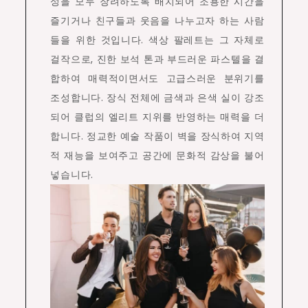
성을 모두 장려하도록 배치되어 조용한 시간을
즐기거나 친구들과 웃음을 나누고자 하는 사람
들을 위한 것입니다. 색상 팔레트는 그 자체로
걸작으로, 진한 보석 톤과 부드러운 파스텔을 결
합하여 매력적이면서도 고급스러운 분위기를
조성합니다. 장식 전체에 금색과 은색 실이 강조
되어 클럽의 엘리트 지위를 반영하는 매력을 더
합니다. 정교한 예술 작품이 벽을 장식하여 지역
적 재능을 보여주고 공간에 문화적 감상을 불어
넣습니다.