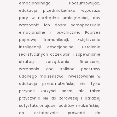
emocjonalnego. Podsumowując,
edukacja przedmałżeńska wyposaża
pary w niezbędne umiejętności, aby
wzmocnić ich dobre samopoczucie
emocjonalne i psychiczne. Poprzez
poprawę komunikacji, zwiększenie
inteligencji emocjonalnej, ustalanie
realistycznych oczekiwań i zapewnianie
strategii zarządzania finansami,
wzmacnia ona solidne podstawy
udanego małżeństwa. Inwestowanie w
edukację przedmałżeńską nie tylko
przynosi korzyści parze, ale także
przyczynia się do zdrowszej i bardziej
satysfakcjonującej podróży małżeńskiej,
co ostatecznie prowadzi do