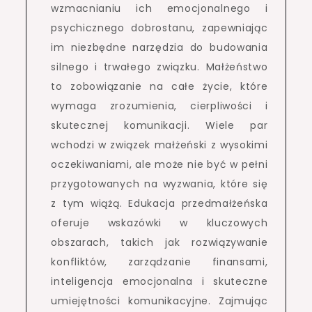
wzmacnianiu ich emocjonalnego i
psychicznego dobrostanu, zapewniając
im niezbędne narzędzia do budowania
silnego i trwałego związku. Małżeństwo
to zobowiązanie na całe życie, które
wymaga zrozumienia, cierpliwości i
skutecznej komunikacji. Wiele par
wchodzi w związek małżeński z wysokimi
oczekiwaniami, ale może nie być w pełni
przygotowanych na wyzwania, które się
z tym wiążą. Edukacja przedmałżeńska
oferuje wskazówki w kluczowych
obszarach, takich jak rozwiązywanie
konfliktów, zarządzanie finansami,
inteligencja emocjonalna i skuteczne
umiejętności komunikacyjne. Zajmując