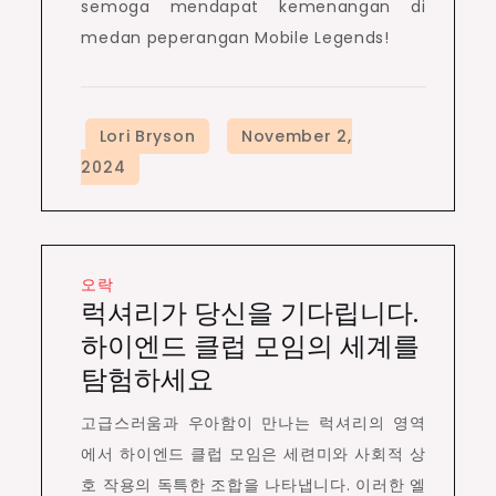
semoga mendapat kemenangan di
medan peperangan Mobile Legends!
오락
럭셔리가 당신을 기다립니다.
하이엔드 클럽 모임의 세계를
탐험하세요
고급스러움과 우아함이 만나는 럭셔리의 영역
에서 하이엔드 클럽 모임은 세련미와 사회적 상
호 작용의 독특한 조합을 나타냅니다. 이러한 엘