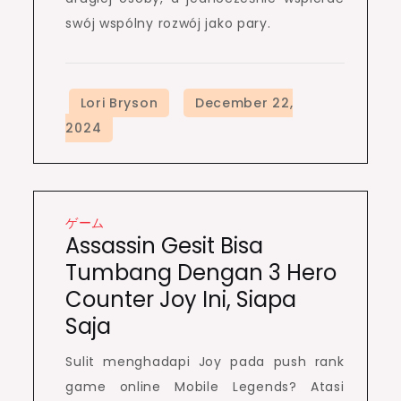
swój wspólny rozwój jako pary.
ゲーム
Assassin Gesit Bisa
Tumbang Dengan 3 Hero
Counter Joy Ini, Siapa
Saja
Sulit menghadapi Joy pada push rank
game online Mobile Legends? Atasi