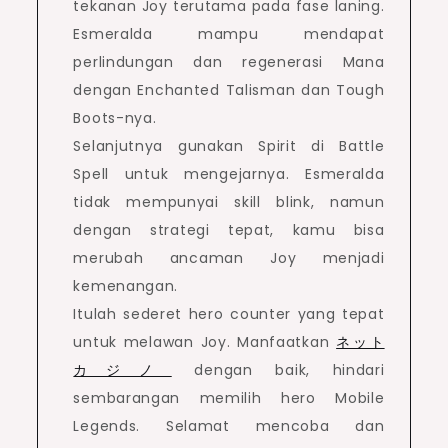
tekanan Joy terutama pada fase laning.
Esmeralda mampu mendapat
perlindungan dan regenerasi Mana
dengan Enchanted Talisman dan Tough
Boots-nya.
Selanjutnya gunakan Spirit di Battle
Spell untuk mengejarnya. Esmeralda
tidak mempunyai skill blink, namun
dengan strategi tepat, kamu bisa
merubah ancaman Joy menjadi
kemenangan.
Itulah sederet hero counter yang tepat
untuk melawan Joy. Manfaatkan
ネット
カジノ
dengan baik, hindari
sembarangan memilih hero Mobile
Legends. Selamat mencoba dan