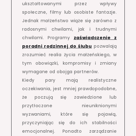
ukształtowanymi przez wpływy
społeczne, filmy lub osobiste fantazje.
Jednak małżeństwo wiąże się zarówno z
radosnymi chwilami, jak i trudnymi
chwilami. Programy
zaświadczenie z
poradni rodzinnej do ślubu
pozwalają
zrozumieć realia życia małżeńskiego, w
tym obowiązki, kompromisy i zmiany
wymagane od obojga partnerów.
Kiedy pary mają realistyczne
oczekiwania, jest mniej prawdopodobne,
że poczują się zawiedzione lub
przytłoczone nieuniknionymi
wyzwaniami, które się pojawią,
przyczyniając się do ich stabilności
emocjonalnej. Ponadto zarządzanie