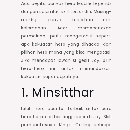
Ada begitu banyak hero Mobile Legends
dengan sejumlah skill tersendiri. Masing-
masing punya kelebihan dan
kelemahan. Agar memenangkan
permainan, perlu mengetahui seperti
apa kekuatan hero yang dihadapi dan
pilihan hero mana yang bisa mengatasi.
Jika mendapat lawan si gesit Joy, pilih
hero-hero ini untuk menundukkan
kekuatan super cepatnya.
1. Minsitthar
Ialah hero counter terbaik untuk para
hero bermobilitas tinggi seperti Joy. Skill
pamungkasnya King’s Calling sebagai