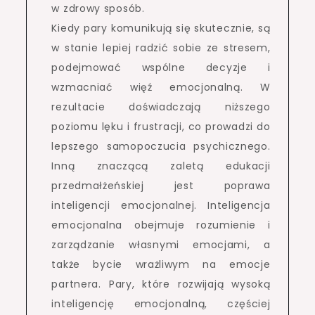
w zdrowy sposób.
Kiedy pary komunikują się skutecznie, są
w stanie lepiej radzić sobie ze stresem,
podejmować wspólne decyzje i
wzmacniać więź emocjonalną. W
rezultacie doświadczają niższego
poziomu lęku i frustracji, co prowadzi do
lepszego samopoczucia psychicznego.
Inną znaczącą zaletą edukacji
przedmałżeńskiej jest poprawa
inteligencji emocjonalnej. Inteligencja
emocjonalna obejmuje rozumienie i
zarządzanie własnymi emocjami, a
także bycie wrażliwym na emocje
partnera. Pary, które rozwijają wysoką
inteligencję emocjonalną, częściej