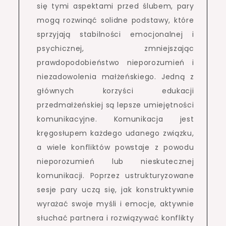
się tymi aspektami przed ślubem, pary
mogą rozwinąć solidne podstawy, które
sprzyjają stabilności emocjonalnej i
psychicznej, zmniejszając
prawdopodobieństwo nieporozumień i
niezadowolenia małżeńskiego. Jedną z
głównych korzyści edukacji
przedmałżeńskiej są lepsze umiejętności
komunikacyjne. Komunikacja jest
kręgosłupem każdego udanego związku,
a wiele konfliktów powstaje z powodu
nieporozumień lub nieskutecznej
komunikacji. Poprzez ustrukturyzowane
sesje pary uczą się, jak konstruktywnie
wyrażać swoje myśli i emocje, aktywnie
słuchać partnera i rozwiązywać konflikty