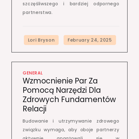
szczęśliwszego i bardziej odpornego
partnerstwa.
GENERAL
Wzmocnienie Par Za
Pomocą Narzędzi Dla
Zdrowych Fundamentów
Relacji
Budowanie i utrzymywanie zdrowego
związku wymaga, aby oboje partnerzy
aktywnie angażowali się w