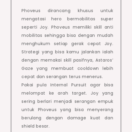
Phoveus dirancang khusus untuk
mengatasi hero bermobilitas super
seperti Joy. Phoveus memiliki skill anti
mobilitas sehingga bisa dengan mudah
menghukum setiap gerak cepat Joy.
Strategi yang bisa kamu jalankan ialah
dengan memakai skill pasifnya, Astaros’
Gaze yang membuat cooldown lebih
cepat dan serangan terus menerus.
Pakai pula Internal Pursuit agar bisa
melompat ke arah target. Joy yang
sering berlari menjadi serangan empuk
untuk Phoveus yang bisa menyerang
berulang dengan damage kuat dan
shield besar.