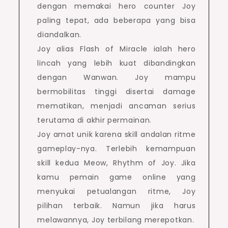
dengan memakai hero counter Joy
paling tepat, ada beberapa yang bisa
diandalkan.
Joy alias Flash of Miracle ialah hero
lincah yang lebih kuat dibandingkan
dengan Wanwan. Joy mampu
bermobilitas tinggi disertai damage
mematikan, menjadi ancaman serius
terutama di akhir permainan.
Joy amat unik karena skill andalan ritme
gameplay-nya. Terlebih kemampuan
skill kedua Meow, Rhythm of Joy. Jika
kamu pemain game online yang
menyukai petualangan ritme, Joy
pilihan terbaik. Namun jika harus
melawannya, Joy terbilang merepotkan.