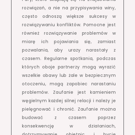
rozwiązań, a nie na przypisywania winy,
często odnoszą większe sukcesy w
rozwiązywaniu konfliktów. Pomocne jest
również rozwiązywanie problemów w
miarę ich pojawiania się, zamiast
pozwalania, aby urazy narastały z
czasem. Regularne spotkania, podczas
których oboje partnerzy mogą wyrazić
wszelkie obawy lub żale w bezpiecznym
otoczeniu, mogą zapobiec narastaniu
problemów. Zaufanie jest kamieniem
węgielnym każdej silnej relacji i należy je
pielęgnować i chronić. Zaufanie można
budować z czasem poprzez
konsekwencję w działaniach,
dotrzymywanie obietnic i bycie