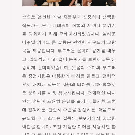
손으로 엄선한 예술 작품부터 신중하게 선택한
직물까지 모든 디테일이 살롱의 세련된 분위기
를 강화하기 위해 큐레이션되었습니다. 놀라운
비주얼 외에도 룸 살롱은 편안한 사운드의 교향
곡을 제공합니다. 부드러운 음악이 공기를 채우
고, 압도적인 대화 없이 분위기를 보완하도록 신
중하게 선택되었습니다. 웃음과 수다의 부드러
운 중얼거림은 따뜻함의 배경을 만들고, 전략적
으로 배치된 식물은 자연의 터치를 더해 평화로
운 분위기를 더욱 향상시킵니다. 전체적인 디자
인은 손님이 조용히 음료를 즐기든, 활기찬 토론
에 참여하든, 단순히 주변을 감상하든, 머물도록
유도합니다. 조명은 살롱의 분위기에서 중요한
역할을 합니다. 조절 가능한 디머를 사용하면 활
기차고 활기찬 분위기에서 친밀하고 아늑한 분