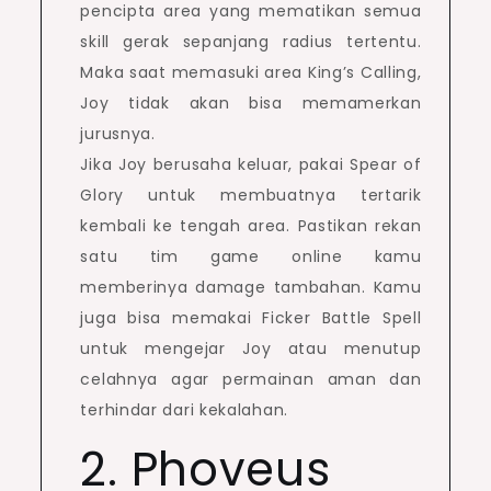
pencipta area yang mematikan semua
skill gerak sepanjang radius tertentu.
Maka saat memasuki area King’s Calling,
Joy tidak akan bisa memamerkan
jurusnya.
Jika Joy berusaha keluar, pakai Spear of
Glory untuk membuatnya tertarik
kembali ke tengah area. Pastikan rekan
satu tim game online kamu
memberinya damage tambahan. Kamu
juga bisa memakai Ficker Battle Spell
untuk mengejar Joy atau menutup
celahnya agar permainan aman dan
terhindar dari kekalahan.
2. Phoveus