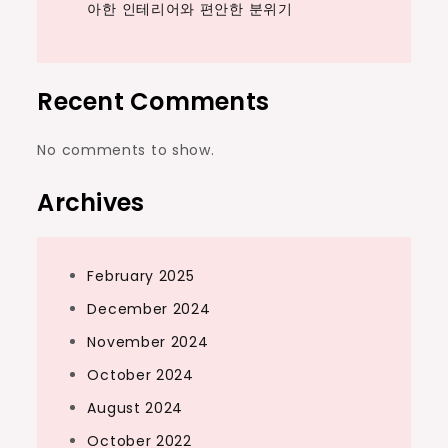
아한 인테리어와 편안한 분위기
Recent Comments
No comments to show.
Archives
February 2025
December 2024
November 2024
October 2024
August 2024
October 2022