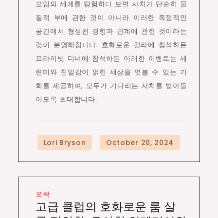
모임의 세계를 탐험하다 보면 사치가 단순히 물
질적 부에 관한 것이 아니라 이러한 독점적인
공간에서 형성된 경험과 관계에 관한 것이라는
것이 분명해집니다. 호화로운 갈라에 참석하든
프라이빗 디너에 참석하든 이러한 이벤트는 세
련미와 친밀감이 얽힌 세상을 엿볼 수 있는 기
회를 제공하며, 모두가 기다리는 사치를 받아들
이도록 초대합니다.
오락
고급 클럽의 호화로운 룸 살