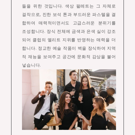
들을 위한 것입니다. 색상 팔레트는 그 자체로
걸작으로, 진한 보석 톤과 부드러운 파스텔을 결
합하여 매력적이면서도 고급스러운 분위기를
조성합니다. 장식 전체에 금색과 은색 실이 강조
되어 클럽의 엘리트 지위를 반영하는 매력을 더
합니다. 정교한 예술 작품이 벽을 장식하여 지역
적 재능을 보여주고 공간에 문화적 감상을 불어
넣습니다.