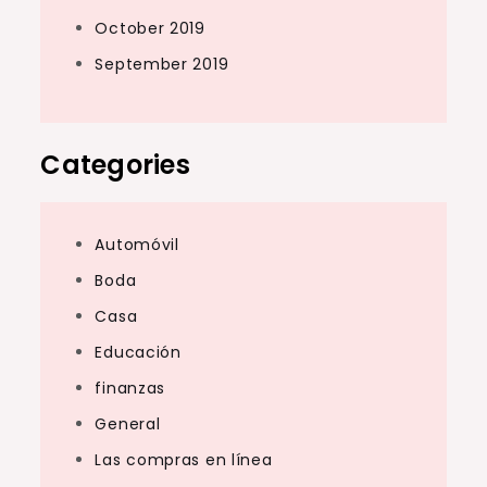
October 2019
September 2019
Categories
Automóvil
Boda
Casa
Educación
finanzas
General
Las compras en línea