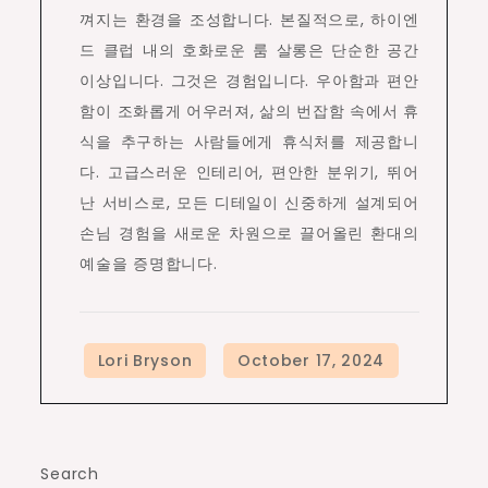
껴지는 환경을 조성합니다. 본질적으로, 하이엔
드 클럽 내의 호화로운 룸 살롱은 단순한 공간
이상입니다. 그것은 경험입니다. 우아함과 편안
함이 조화롭게 어우러져, 삶의 번잡함 속에서 휴
식을 추구하는 사람들에게 휴식처를 제공합니
다. 고급스러운 인테리어, 편안한 분위기, 뛰어
난 서비스로, 모든 디테일이 신중하게 설계되어
손님 경험을 새로운 차원으로 끌어올린 환대의
예술을 증명합니다.
Search