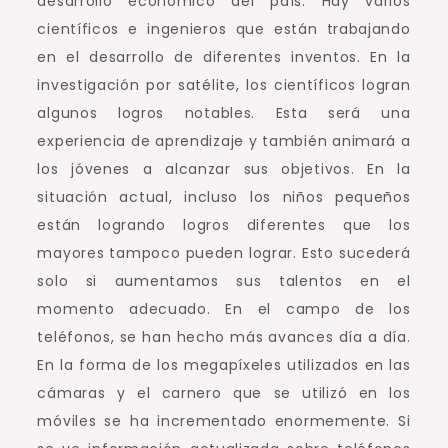
desarrollo económico del país.
Hay varios
científicos e ingenieros que están trabajando
en el desarrollo de diferentes inventos.
En la
investigación por satélite, los científicos logran
algunos logros notables.
Esta será una
experiencia de aprendizaje y también animará a
los jóvenes a alcanzar sus objetivos.
En la
situación actual, incluso los niños pequeños
están logrando logros diferentes que los
mayores tampoco pueden lograr.
Esto sucederá
solo si aumentamos sus talentos en el
momento adecuado.
En el campo de los
teléfonos, se han hecho más avances día a día.
En la forma de los megapíxeles utilizados en las
cámaras y el carnero que se utilizó en los
móviles se ha incrementado enormemente.
Si