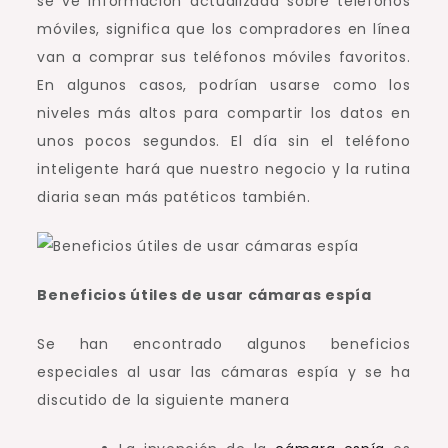
se ve información actualizada sobre teléfonos
móviles, significa que los compradores en línea
van a comprar sus teléfonos móviles favoritos.
En algunos casos, podrían usarse como los
niveles más altos para compartir los datos en
unos pocos segundos.
El día sin el teléfono
inteligente hará que nuestro negocio y la rutina
diaria sean más patéticos también.
Beneficios útiles de usar cámaras espía
Se han encontrado algunos beneficios
especiales al usar las cámaras espía y se ha
discutido de la siguiente manera