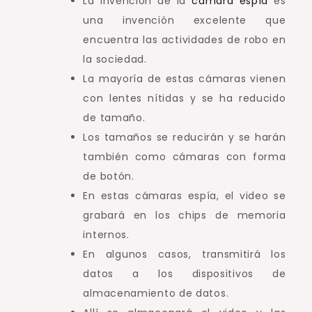
La invención de la
cámara espía
es
una invención excelente que
encuentra las actividades de robo en
la sociedad.
La mayoría de estas cámaras vienen
con lentes nítidas y se ha reducido
de tamaño.
Los tamaños se reducirán y se harán
también como cámaras con forma
de botón.
En estas cámaras espía, el video se
grabará en los chips de memoria
internos.
En algunos casos, transmitirá los
datos a los dispositivos de
almacenamiento de datos.