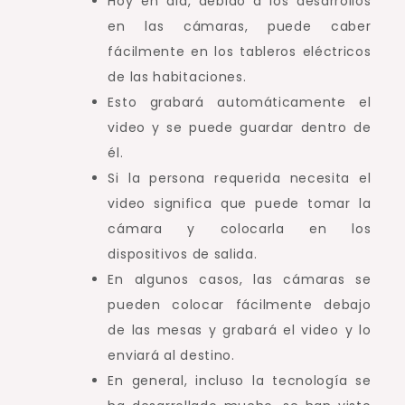
Hoy en día, debido a los desarrollos
en las cámaras, puede caber
fácilmente en los tableros eléctricos
de las habitaciones.
Esto grabará automáticamente el
video y se puede guardar dentro de
él.
Si la persona requerida necesita el
video significa que puede tomar la
cámara y colocarla en los
dispositivos de salida.
En algunos casos, las cámaras se
pueden colocar fácilmente debajo
de las mesas y grabará el video y lo
enviará al destino.
En general, incluso la tecnología se