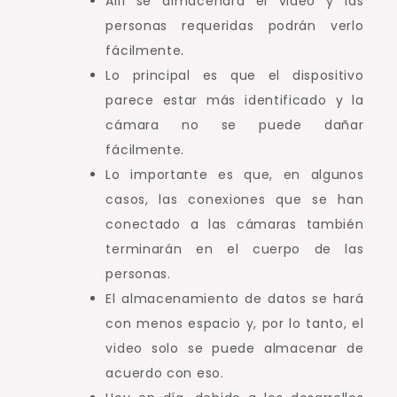
Allí se almacenará el video y las
personas requeridas podrán verlo
fácilmente.
Lo principal es que el dispositivo
parece estar más identificado y la
cámara no se puede dañar
fácilmente.
Lo importante es que, en algunos
casos, las conexiones que se han
conectado a las cámaras también
terminarán en el cuerpo de las
personas.
El almacenamiento de datos se hará
con menos espacio y, por lo tanto, el
video solo se puede almacenar de
acuerdo con eso.