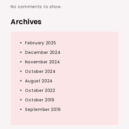
No comments to show.
Archives
February 2025
December 2024
November 2024
October 2024
August 2024
October 2022
October 2019
September 2019