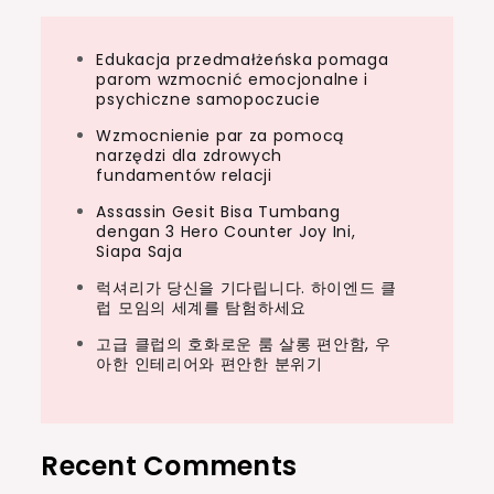
Edukacja przedmałżeńska pomaga
parom wzmocnić emocjonalne i
psychiczne samopoczucie
Wzmocnienie par za pomocą
narzędzi dla zdrowych
fundamentów relacji
Assassin Gesit Bisa Tumbang
dengan 3 Hero Counter Joy Ini,
Siapa Saja
럭셔리가 당신을 기다립니다. 하이엔드 클
럽 모임의 세계를 탐험하세요
고급 클럽의 호화로운 룸 살롱 편안함, 우
아한 인테리어와 편안한 분위기
Recent Comments