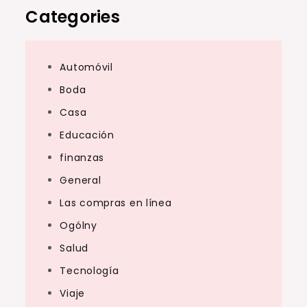
Categories
Automóvil
Boda
Casa
Educación
finanzas
General
Las compras en línea
Ogólny
Salud
Tecnología
Viaje