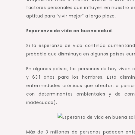
factores personales que influyen en nuestro es
aptitud para “vivir mejor” a largo plazo.
Esperanza de vida en buena salud.
Si la esperanza de vida continúa aumentand
probable que disminuya en algunos países eur
En algunos países, las personas de hoy viven
y 63.1 años para los hombres.
Esta dismi
enfermedades crónicas que afectan a person
con determinantes ambientales y de compo
inadecuada).
Más de 3 millones de personas padecen enfer