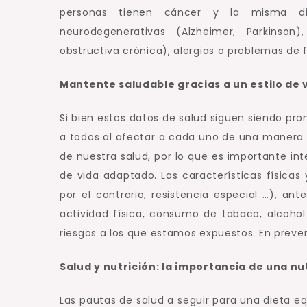
personas tienen cáncer y la misma di
neurodegenerativas (Alzheimer, Parkinson
obstructiva crónica), alergias o problemas de f
Mantente saludable gracias a un estilo de
Si bien estos datos de salud siguen siendo p
a todos al afectar a cada uno de una manera 
de nuestra salud, por lo que es importante int
de vida adaptado.
Las características físicas 
por el contrario, resistencia especial …), an
actividad física, consumo de tabaco, alcohol
riesgos a los que estamos expuestos.
En preve
Salud y nutrición: la importancia de una n
Las pautas de salud a seguir para una dieta eq